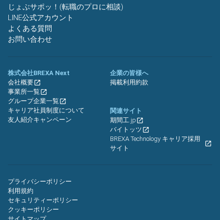
じょぶサポッ！(転職のプロに相談)
LINE公式アカウント
よくある質問
お問い合わせ
株式会社BREXA Next
企業の皆様へ
会社概要
掲載利用約款
事業所一覧
グループ企業一覧
キャリア社員制度について
関連サイト
友人紹介キャンペーン
期間工.jp
バイトッツ
BREXA Technology キャリア採用
サイト
プライバシーポリシー
利用規約
セキュリティーポリシー
クッキーポリシー
サイトマップ