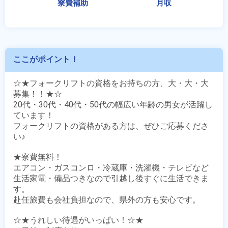
ここがポイント！
☆★フォークリフトの資格をお持ちの方、大・大・大
募集！！★☆

20代・30代・40代・50代の幅広い年齢の男女が活躍し
ています！

フォークリフトの資格がある方は、ぜひご応募くださ
い♪

★寮費無料！

エアコン・ガスコンロ・冷蔵庫・洗濯機・テレビなど

生活家電・備品つきなので引越し後すぐに生活できま
す。

赴任旅費も会社負担なので、県外の方も安心です。

☆★うれしい待遇がいっぱい！☆★
