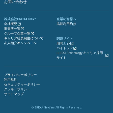
お問い合わせ
株式会社BREXA Next
企業の皆様へ
会社概要
掲載利用約款
事業所一覧
グループ企業一覧
キャリア社員制度について
関連サイト
友人紹介キャンペーン
期間工.jp
バイトッツ
BREXA Technology キャリア採用
サイト
プライバシーポリシー
利用規約
セキュリティーポリシー
クッキーポリシー
サイトマップ
© BREXA Next inc.All Rights Reserved.