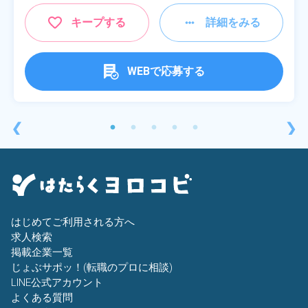
キープする
詳細をみる
WEBで応募する
❮
❯
はじめてご利用される方へ
求人検索
掲載企業一覧
じょぶサポッ！(転職のプロに相談)
LINE公式アカウント
よくある質問