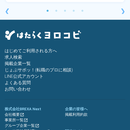
❮
❯
はじめてご利用される方へ
求人検索
掲載企業一覧
じょぶサポッ！(転職のプロに相談)
LINE公式アカウント
よくある質問
お問い合わせ
株式会社BREXA Next
企業の皆様へ
会社概要
掲載利用約款
事業所一覧
グループ企業一覧