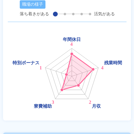
職場の様子
落ち着きがある
活気がある