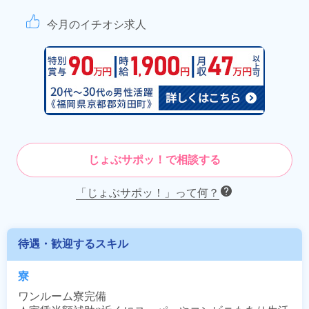
今月のイチオシ求人
じょぶサポッ！で相談する
「じょぶサポッ！」って何？
待遇・歓迎するスキル
寮
ワンルーム寮完備
