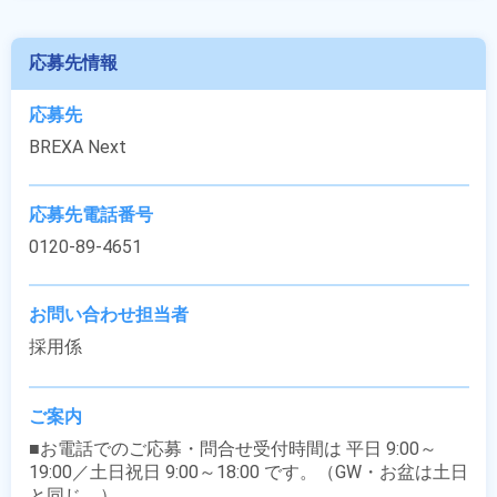
応募先情報
応募先
BREXA Next
応募先電話番号
0120-89-4651
お問い合わせ担当者
採用係
ご案内
■お電話でのご応募・問合せ受付時間は 平日 9:00～
19:00／土日祝日 9:00～18:00 です。（GW・お盆は土日
と同じ。）
