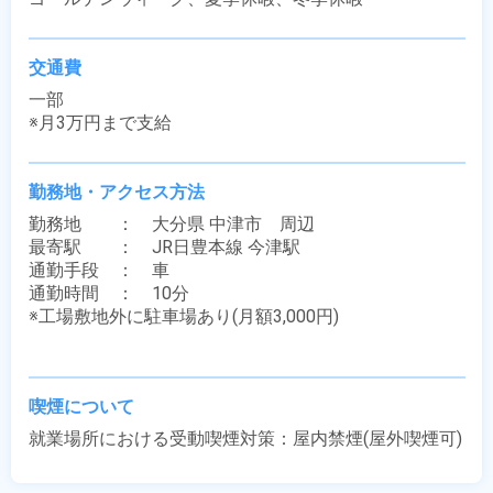
交通費
一部

※月3万円まで支給
勤務地・アクセス方法
勤務地　　：　大分県 中津市　周辺

最寄駅　　：　JR日豊本線 今津駅

通勤手段　：　車

通勤時間　：　10分

※工場敷地外に駐車場あり(月額3,000円)

喫煙について
就業場所における受動喫煙対策：屋内禁煙(屋外喫煙可)