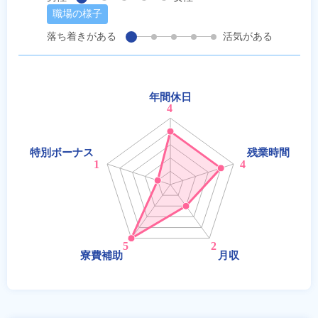
職場の様子
落ち着きがある
活気がある