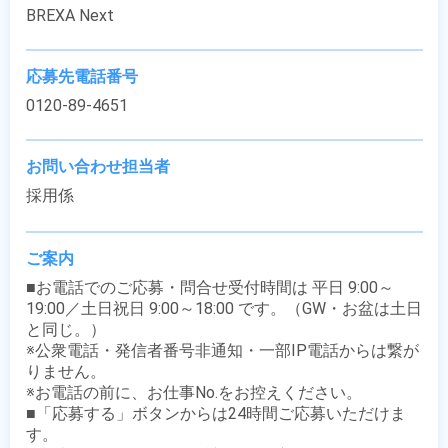
BREXA Next
応募先電話番号
0120-89-4651
お問い合わせ担当者
採用係
ご案内
■お電話でのご応募・問合せ受付時間は 平日 9:00～
19:00／土日祝日 9:00～18:00 です。（GW・お盆は土日
と同じ。）

※公衆電話・発信者番号非通知・一部IP電話からは繋が
りません。

※お電話の前に、お仕事No.をお控えください。

■「応募する」ボタンからは24時間ご応募いただけま
す。
