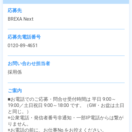
応募先
BREXA Next
応募先電話番号
0120-89-4651
お問い合わせ担当者
採用係
ご案内
■お電話でのご応募・問合せ受付時間は 平日 9:00～
19:00／土日祝日 9:00～18:00 です。（GW・お盆は土日
と同じ。）

※公衆電話・発信者番号非通知・一部IP電話からは繋が
りません。

※お電話の前に、お仕事No.をお控えください。
