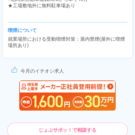
★工場敷地外に無料駐車場あり

喫煙について
就業場所における受動喫煙対策：屋内禁煙(屋外に喫煙
場所あり)
今月のイチオシ求人
じょぶサポッ！で相談する