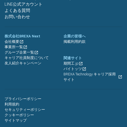
LINE公式アカウント
よくある質問
お問い合わせ
株式会社BREXA Next
企業の皆様へ
会社概要
掲載利用約款
事業所一覧
グループ企業一覧
キャリア社員制度について
関連サイト
友人紹介キャンペーン
期間工.jp
バイトッツ
BREXA Technology キャリア採用
サイト
プライバシーポリシー
利用規約
セキュリティーポリシー
クッキーポリシー
サイトマップ