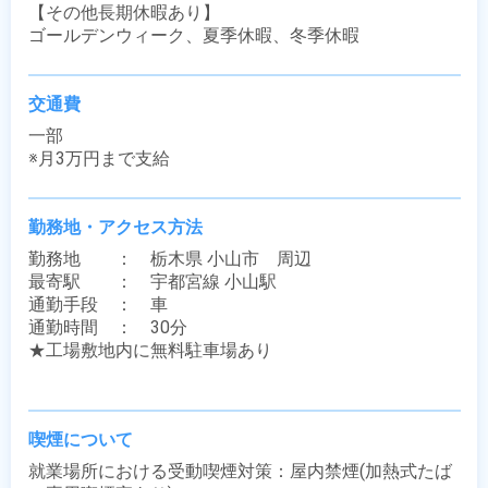
【その他長期休暇あり】

ゴールデンウィーク、夏季休暇、冬季休暇
交通費
一部

※月3万円まで支給
勤務地・アクセス方法
勤務地　　：　栃木県 小山市　周辺

最寄駅　　：　宇都宮線 小山駅

通勤手段　：　車

通勤時間　：　30分

★工場敷地内に無料駐車場あり

喫煙について
就業場所における受動喫煙対策：屋内禁煙(加熱式たば