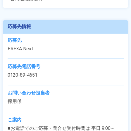
応募先情報
応募先
BREXA Next
応募先電話番号
0120-89-4651
お問い合わせ担当者
採用係
ご案内
■お電話でのご応募・問合せ受付時間は 平日 9:00～