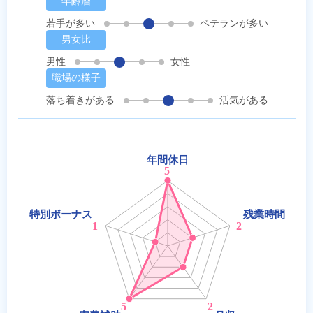
年齢層
若手が多い
ベテランが多い
男女比
男性
女性
職場の様子
落ち着きがある
活気がある