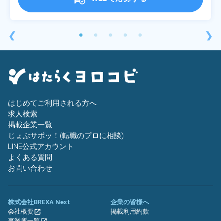
❮
❯
はじめてご利用される方へ
求人検索
掲載企業一覧
じょぶサポッ！(転職のプロに相談)
LINE公式アカウント
よくある質問
お問い合わせ
株式会社BREXA Next
企業の皆様へ
会社概要
掲載利用約款
事業所一覧