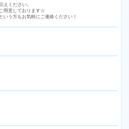
伝えください。

ご用意しております☆

という方もお気軽にご連絡ください！