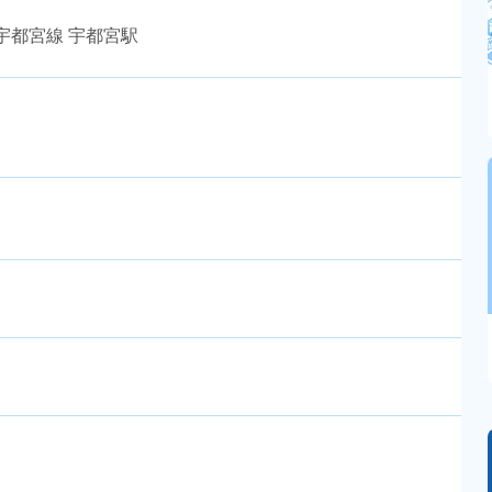
宇都宮線 宇都宮駅