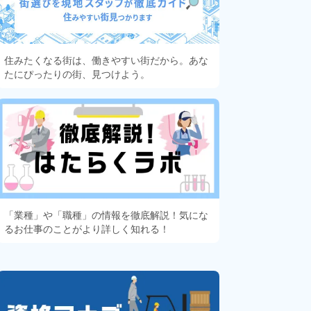
住みたくなる街は、働きやすい街だから。あな
たにぴったりの街、見つけよう。
「業種」や「職種」の情報を徹底解説！気にな
るお仕事のことがより詳しく知れる！