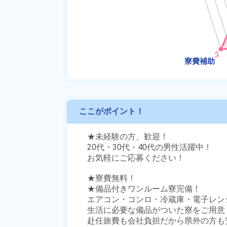
ここがポイント！
★未経験の方、歓迎！

20代・30代・40代の男性活躍中！

お気軽にご応募ください！

★寮費無料！

★備品付きワンルーム寮完備！

エアコン・コンロ・冷蔵庫・電子レン
生活に必要な備品がついた寮をご用意！
赴任旅費も会社負担だから県外の方も安