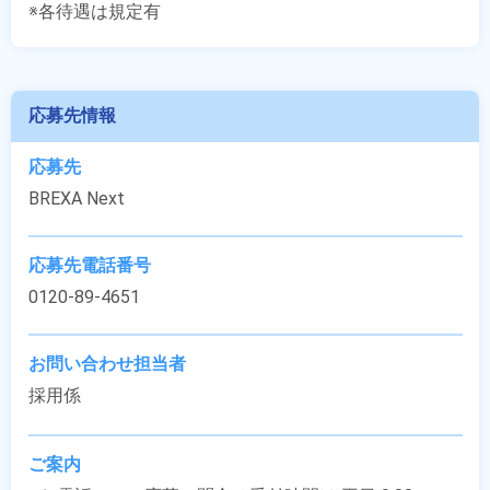
※各待遇は規定有
応募先情報
応募先
BREXA Next
応募先電話番号
0120-89-4651
お問い合わせ担当者
採用係
ご案内