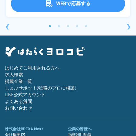
WEBで応募する
❮
❯
はじめてご利用される方へ
求人検索
掲載企業一覧
じょぶサポッ！(転職のプロに相談)
LINE公式アカウント
よくある質問
お問い合わせ
株式会社BREXA Next
企業の皆様へ
会社概要
掲載利用約款