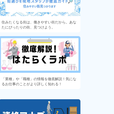
住みたくなる街は、働きやすい街だから。あな
たにぴったりの街、見つけよう。
「業種」や「職種」の情報を徹底解説！気にな
るお仕事のことがより詳しく知れる！