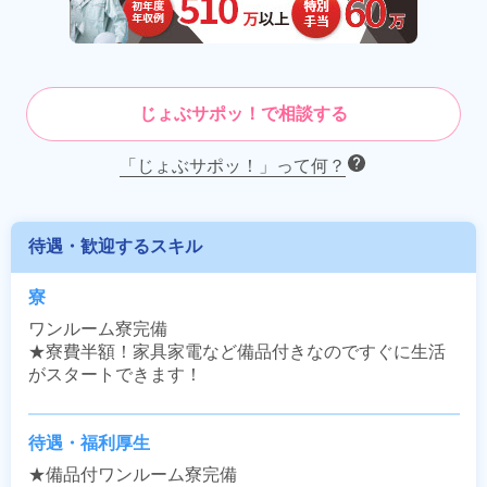
じょぶサポッ！で相談する
「じょぶサポッ！」って何？
待遇・歓迎するスキル
寮
ワンルーム寮完備

★寮費半額！家具家電など備品付きなのですぐに生活
がスタートできます！
待遇・福利厚生
★備品付ワンルーム寮完備
