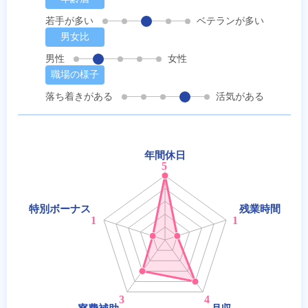
若手が多い
ベテランが多い
男女比
男性
女性
職場の様子
落ち着きがある
活気がある