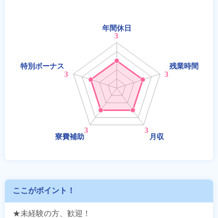
ここがポイント！
★未経験の方、歓迎！
