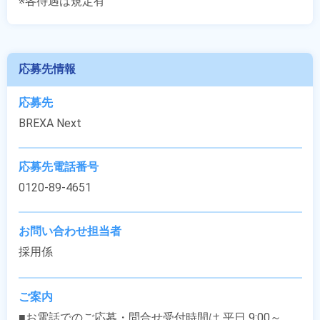
※各待遇は規定有
応募先情報
応募先
BREXA Next
応募先電話番号
0120-89-4651
お問い合わせ担当者
採用係
ご案内
■お電話でのご応募・問合せ受付時間は 平日 9:00～