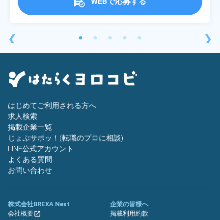
WEBで応募する
❮
❯
はじめてご利用される方へ
求人検索
掲載企業一覧
じょぶサポッ！(転職のプロに相談)
LINE公式アカウント
よくある質問
お問い合わせ
株式会社BREXA Next
企業の皆様へ
会社概要
掲載利用約款