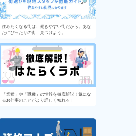
住みたくなる街は、働きやすい街だから。あな
たにぴったりの街、見つけよう。
「業種」や「職種」の情報を徹底解説！気にな
るお仕事のことがより詳しく知れる！