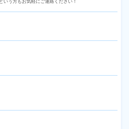
という方もお気軽にご連絡ください！