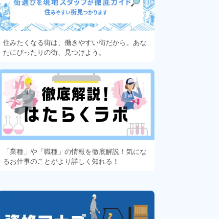
住みたくなる街は、働きやすい街だから。あな
たにぴったりの街、見つけよう。
「業種」や「職種」の情報を徹底解説！気にな
るお仕事のことがより詳しく知れる！