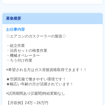
募集概要
お仕事内容
◇エアコンのガスクーラーの製造◇

・組立作業

・治具セットの検査作業

・機械オペレーター

・ろう付け作業

※希望される方はガス溶接資格取得できます！！

★空調完備で働きやすい環境です！

★幅広い年齢の方が活躍されています！

※試用期間あり(2週間)時給変動なし

【月収例】24万～26万円
