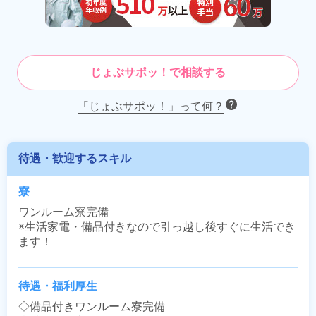
じょぶサポッ！で相談する
「じょぶサポッ！」って何？
待遇・歓迎するスキル
寮
ワンルーム寮完備

※生活家電・備品付きなので引っ越し後すぐに生活でき
ます！
待遇・福利厚生
◇備品付きワンルーム寮完備
