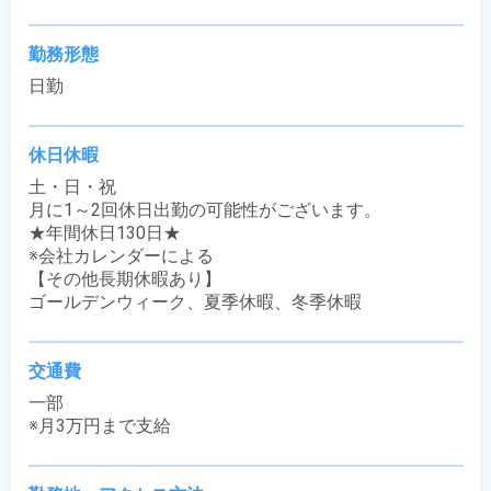
勤務形態
日勤
休日休暇
土・日・祝

月に1～2回休日出勤の可能性がございます。

★年間休日130日★

※会社カレンダーによる

【その他長期休暇あり】

ゴールデンウィーク、夏季休暇、冬季休暇
交通費
一部

※月3万円まで支給