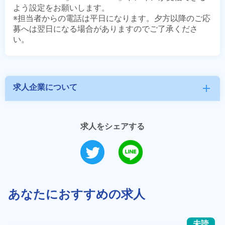
よう設定をお願いします。

※担当者からの電話は平日になります。夕方以降のご応
募へは翌日になる場合がありますのでご了承くださ
求人企業について
add
求人をシェアする
あなたにおすすめの求人
未読