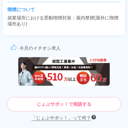
喫煙について
就業場所における受動喫煙対策：屋内禁煙(屋外に喫煙
場所あり)
今月のイチオシ求人
じょぶサポッ！で相談する
「じょぶサポッ！」って何？