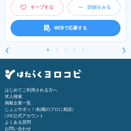
キープする
詳細をみる
WEBで応募する
❮
❯
はじめてご利用される方へ
求人検索
掲載企業一覧
じょぶサポッ！(転職のプロに相談)
LINE公式アカウント
よくある質問
お問い合わせ