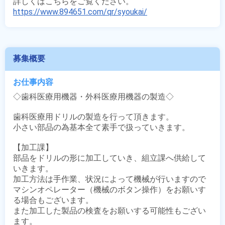
https://www.894651.com/qr/syoukai/
募集概要
お仕事内容
◇歯科医療用機器・外科医療用機器の製造◇

歯科医療用ドリルの製造を行って頂きます。

小さい部品の為基本全て素手で扱っていきます。

【加工課】

部品をドリルの形に加工していき、組立課へ供給して
いきます。

加工方法は手作業、状況によって機械が行いますので
マシンオペレーター（機械のボタン操作）をお願いす
る場合もございます。

また加工した製品の検査をお願いする可能性もござい
ます。
