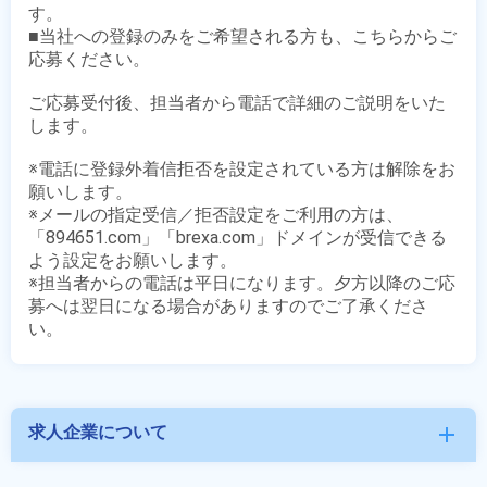
す。

■当社への登録のみをご希望される方も、こちらからご
応募ください。

ご応募受付後、担当者から電話で詳細のご説明をいた
します。

※電話に登録外着信拒否を設定されている方は解除をお
願いします。

※メールの指定受信／拒否設定をご利用の方は、
「894651.com」「brexa.com」ドメインが受信できる
よう設定をお願いします。

※担当者からの電話は平日になります。夕方以降のご応
募へは翌日になる場合がありますのでご了承くださ
求人企業について
add