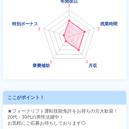
ここがポイント！
★フォークリフト運転技能免許をお持ちの方大歓迎！

20代・30代の男性活躍中！

お気軽にご応募お待ちしております◎
