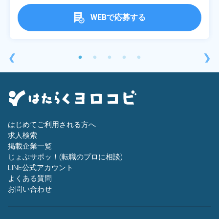
WEBで応募する
❮
❯
はじめてご利用される方へ
求人検索
掲載企業一覧
じょぶサポッ！(転職のプロに相談)
LINE公式アカウント
よくある質問
お問い合わせ