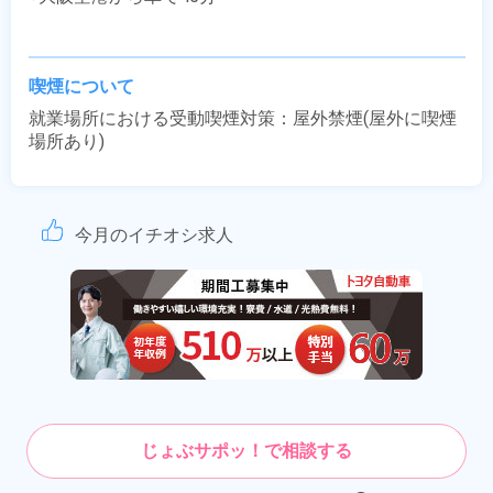
喫煙について
就業場所における受動喫煙対策：屋外禁煙(屋外に喫煙
場所あり)
今月のイチオシ求人
じょぶサポッ！で相談する