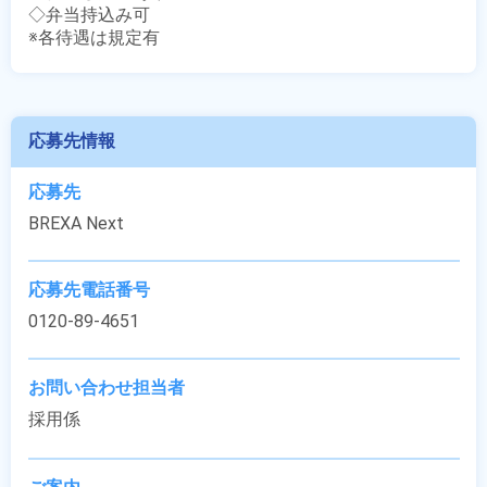
◇弁当持込み可

※各待遇は規定有
応募先情報
応募先
BREXA Next
応募先電話番号
0120-89-4651
お問い合わせ担当者
採用係