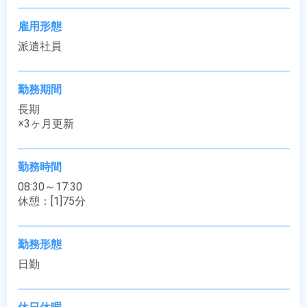
雇用形態
派遣社員
勤務期間
長期

※3ヶ月更新
勤務時間
08:30～17:30

休憩：[1]75分
勤務形態
日勤