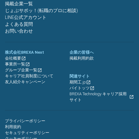
掲載企業一覧
じょぶサポッ！(転職のプロに相談)
LINE公式アカウント
よくある質問
お問い合わせ
株式会社BREXA Next
企業の皆様へ
会社概要
掲載利用約款
事業所一覧
グループ企業一覧
キャリア社員制度について
関連サイト
友人紹介キャンペーン
期間工.jp
バイトッツ
BREXA Technology キャリア採用
サイト
プライバシーポリシー
利用規約
セキュリティーポリシー
クッキーポリシー