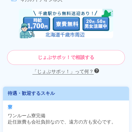
じょぶサポッ！で相談する
「じょぶサポッ！」って何？
待遇・歓迎するスキル
寮
ワンルーム寮完備

赴任旅費も会社負担なので、遠方の方も安心です。