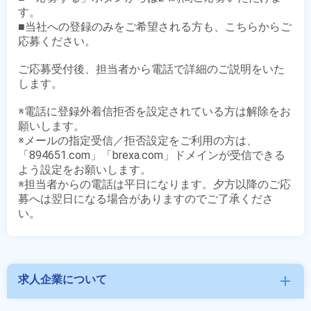
す。

■当社への登録のみをご希望される方も、こちらからご
応募ください。

ご応募受付後、担当者から電話で詳細のご説明をいた
します。

※電話に登録外着信拒否を設定されている方は解除をお
願いします。

※メールの指定受信／拒否設定をご利用の方は、
「894651.com」「brexa.com」ドメインが受信できる
よう設定をお願いします。

※担当者からの電話は平日になります。夕方以降のご応
募へは翌日になる場合がありますのでご了承くださ
求人企業について
add