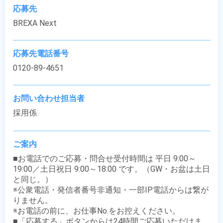
応募先
BREXA Next
応募先電話番号
0120-89-4651
お問い合わせ担当者
採用係
ご案内
■お電話でのご応募・問合せ受付時間は 平日 9:00～
19:00／土日祝日 9:00～18:00 です。（GW・お盆は土日
と同じ。）

※公衆電話・発信者番号非通知・一部IP電話からは繋が
りません。

※お電話の前に、お仕事No.をお控えください。

■「応募する」ボタンからは24時間ご応募いただけま