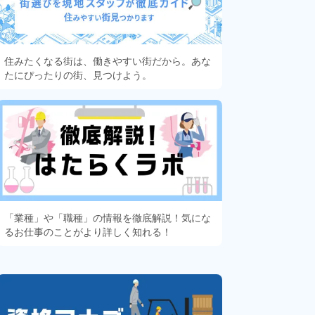
住みたくなる街は、働きやすい街だから。あな
たにぴったりの街、見つけよう。
「業種」や「職種」の情報を徹底解説！気にな
るお仕事のことがより詳しく知れる！