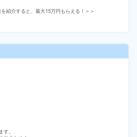
友達を紹介すると、最大15万円もらえる！＞＞

す。
