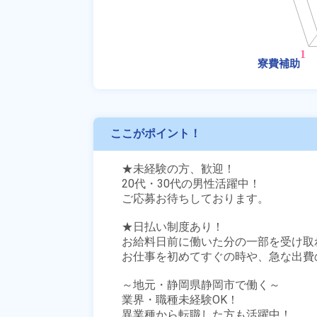
ここがポイント！
★未経験の方、歓迎！

20代・30代の男性活躍中！

ご応募お待ちしております。

★日払い制度あり！

お給料日前に働いた分の一部を受け取
お仕事を初めてすぐの時や、急な出費の
～地元・静岡県静岡市で働く～

業界・職種未経験OK！

異業種から転職した方も活躍中！
