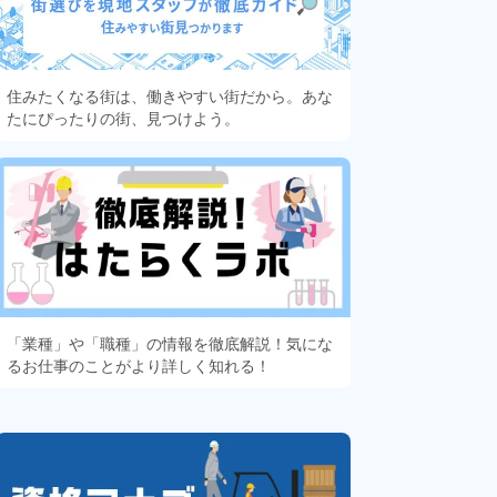
住みたくなる街は、働きやすい街だから。あな
たにぴったりの街、見つけよう。
「業種」や「職種」の情報を徹底解説！気にな
るお仕事のことがより詳しく知れる！