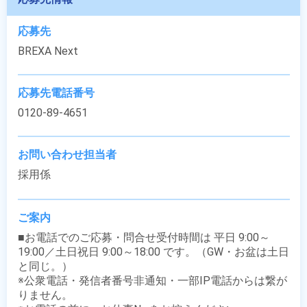
応募先
BREXA Next
応募先電話番号
0120-89-4651
お問い合わせ担当者
採用係
ご案内
■お電話でのご応募・問合せ受付時間は 平日 9:00～
19:00／土日祝日 9:00～18:00 です。（GW・お盆は土日
と同じ。）

※公衆電話・発信者番号非通知・一部IP電話からは繋が
りません。
