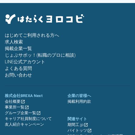
はじめてご利用される方へ
求人検索
掲載企業一覧
じょぶサポッ！(転職のプロに相談)
LINE公式アカウント
よくある質問
お問い合わせ
株式会社BREXA Next
企業の皆様へ
会社概要
掲載利用約款
事業所一覧
グループ企業一覧
キャリア社員制度について
関連サイト
友人紹介キャンペーン
期間工.jp
バイトッツ