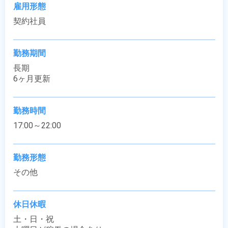
雇用形態
契約社員
勤務期間
長期

6ヶ月更新
勤務時間
17:00～22:00
勤務形態
その他
休日休暇
土・日・祝
