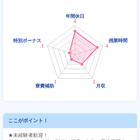
ここがポイント！
★未経験者歓迎！
