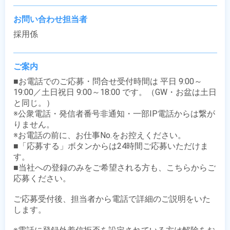
お問い合わせ担当者
採用係
ご案内
■お電話でのご応募・問合せ受付時間は 平日 9:00～
19:00／土日祝日 9:00～18:00 です。（GW・お盆は土日
と同じ。）

※公衆電話・発信者番号非通知・一部IP電話からは繋が
りません。

※お電話の前に、お仕事No.をお控えください。

■「応募する」ボタンからは24時間ご応募いただけま
す。

■当社への登録のみをご希望される方も、こちらからご
応募ください。

ご応募受付後、担当者から電話で詳細のご説明をいた
します。
