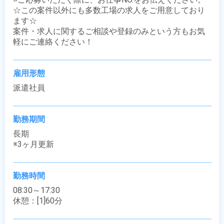
☆この案件以外にも多数工場の求人をご用意しており
ます☆

案件・求人に関するご相談や登録のみという方もお気
軽にご連絡ください！
雇用形態
派遣社員
勤務期間
長期

※3ヶ月更新
勤務時間
08:30～17:30

休憩：[1]60分