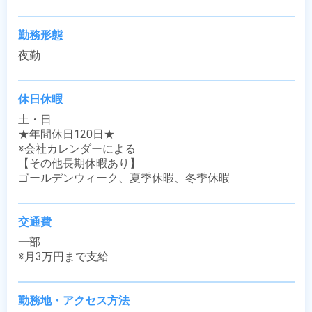
勤務形態
夜勤
休日休暇
土・日

★年間休日120日★

※会社カレンダーによる

【その他長期休暇あり】

ゴールデンウィーク、夏季休暇、冬季休暇
交通費
一部

※月3万円まで支給
勤務地・アクセス方法