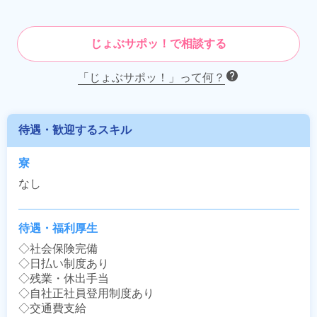
じょぶサポッ！で相談する
「じょぶサポッ！」って何？
待遇・歓迎するスキル
寮
なし
待遇・福利厚生
◇社会保険完備

◇日払い制度あり

◇残業・休出手当

◇自社正社員登用制度あり

◇交通費支給
