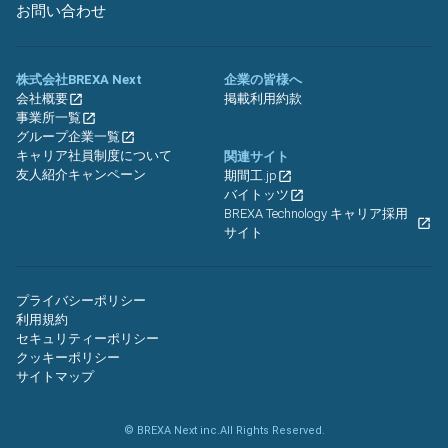
お問い合わせ
株式会社BREXA Next
企業の皆様へ
会社概要
掲載利用約款
事業所一覧
グループ企業一覧
キャリア社員制度について
関連サイト
友人紹介キャンペーン
期間工.jp
バイトッツ
BREXA Technology キャリア採用
サイト
プライバシーポリシー
利用規約
セキュリティーポリシー
クッキーポリシー
サイトマップ
© BREXA Next inc.All Rights Reserved.