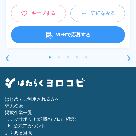
キープする
詳細をみる
WEBで応募する
❮
❯
はじめてご利用される方へ
求人検索
掲載企業一覧
じょぶサポッ！(転職のプロに相談)
LINE公式アカウント
よくある質問