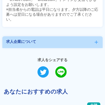
よう設定をお願いします。

※担当者からの電話は平日になります。夕方以降のご応
募へは翌日になる場合がありますのでご了承くださ
求人企業について
add
求人をシェアする
あなたにおすすめの求人