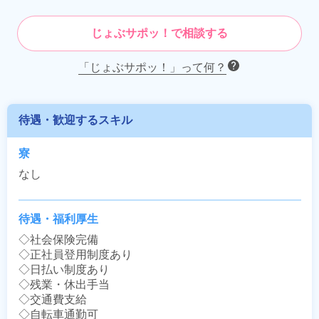
じょぶサポッ！で相談する
「じょぶサポッ！」って何？
待遇・歓迎するスキル
寮
なし
待遇・福利厚生
◇社会保険完備

◇正社員登用制度あり

◇日払い制度あり

◇残業・休出手当

◇交通費支給

◇自転車通勤可
