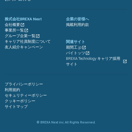
株式会社BREXA Next
企業の皆様へ
会社概要
掲載利用約款
事業所一覧
グループ企業一覧
キャリア社員制度について
関連サイト
友人紹介キャンペーン
期間工.jp
バイトッツ
BREXA Technology キャリア採用
サイト
プライバシーポリシー
利用規約
セキュリティーポリシー
クッキーポリシー
サイトマップ
© BREXA Next inc.All Rights Reserved.