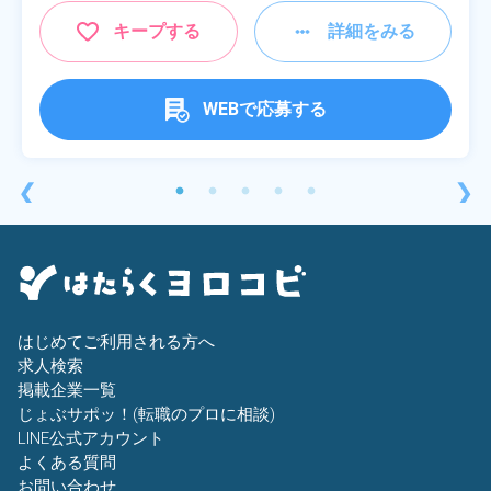
キープする
詳細をみる
WEBで応募する
❮
❯
はじめてご利用される方へ
求人検索
掲載企業一覧
じょぶサポッ！(転職のプロに相談)
LINE公式アカウント
よくある質問
お問い合わせ