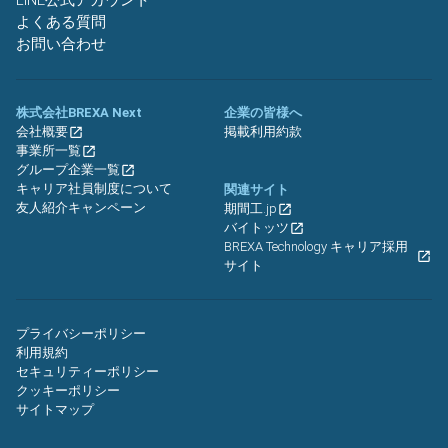
LINE公式アカウント
よくある質問
お問い合わせ
株式会社BREXA Next
企業の皆様へ
会社概要
掲載利用約款
事業所一覧
グループ企業一覧
キャリア社員制度について
関連サイト
友人紹介キャンペーン
期間工.jp
バイトッツ
BREXA Technology キャリア採用
サイト
プライバシーポリシー
利用規約
セキュリティーポリシー
クッキーポリシー
サイトマップ