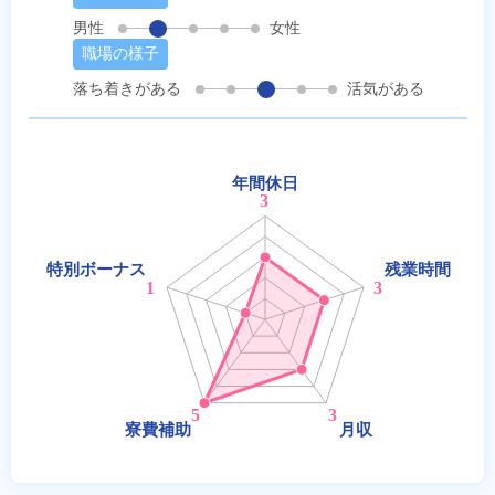
男性
女性
職場の様子
落ち着きがある
活気がある