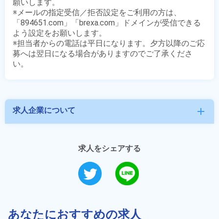
願いします。

※メールの指定受信／拒否設定をご利用の方は、
「894651.com」「brexa.com」ドメインが受信できる
よう設定をお願いします。

※担当者からの電話は平日になります。夕方以降のご応
募へは翌日になる場合がありますのでご了承くださ
求人企業について
add
求人をシェアする
あなたにおすすめの求人