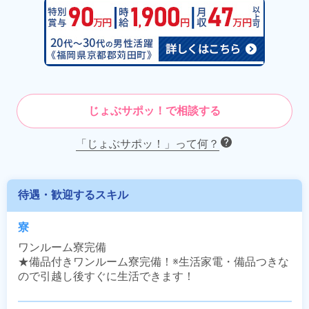
じょぶサポッ！で相談する
「じょぶサポッ！」って何？
待遇・歓迎するスキル
寮
ワンルーム寮完備

★備品付きワンルーム寮完備！※生活家電・備品つきな
ので引越し後すぐに生活できます！