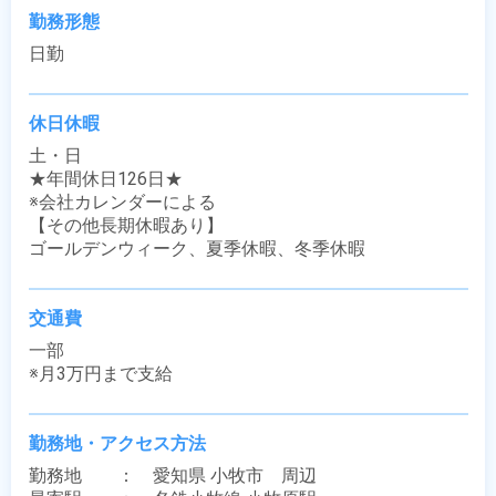
勤務形態
日勤
休日休暇
土・日

★年間休日126日★

※会社カレンダーによる

【その他長期休暇あり】

ゴールデンウィーク、夏季休暇、冬季休暇
交通費
一部

※月3万円まで支給
勤務地・アクセス方法
勤務地　　：　愛知県 小牧市　周辺
