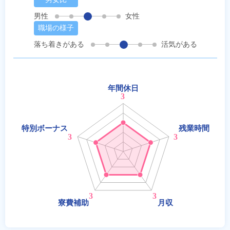
男性
女性
職場の様子
落ち着きがある
活気がある