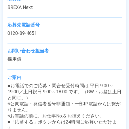
BREXA Next
応募先電話番号
0120-89-4651
お問い合わせ担当者
採用係
ご案内
■お電話でのご応募・問合せ受付時間は 平日 9:00～
19:00／土日祝日 9:00～18:00 です。（GW・お盆は土日
と同じ。）

※公衆電話・発信者番号非通知・一部IP電話からは繋が
りません。

※お電話の前に、お仕事No.をお控えください。

■「応募する」ボタンからは24時間ご応募いただけま
す。
