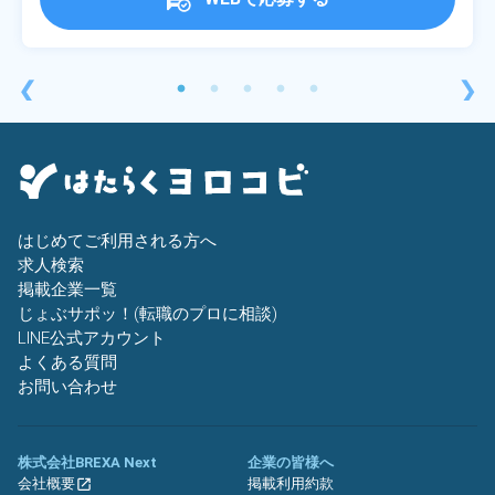
❮
❯
はじめてご利用される方へ
求人検索
掲載企業一覧
じょぶサポッ！(転職のプロに相談)
LINE公式アカウント
よくある質問
お問い合わせ
株式会社BREXA Next
企業の皆様へ
会社概要
掲載利用約款