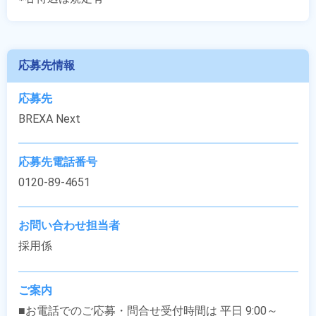
応募先情報
応募先
BREXA Next
応募先電話番号
0120-89-4651
お問い合わせ担当者
採用係
ご案内
■お電話でのご応募・問合せ受付時間は 平日 9:00～