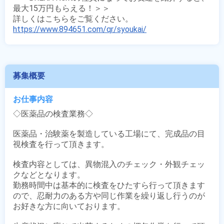
最大15万円もらえる！＞＞

https://www.894651.com/qr/syoukai/
募集概要
お仕事内容
◇医薬品の検査業務◇

医薬品・治験薬を製造している工場にて、完成品の目
視検査を行って頂きます。

検査内容としては、異物混入のチェック・外観チェッ
クなどとなります。

勤務時間中は基本的に検査をひたすら行って頂きます
ので、忍耐力のある方や同じ作業を繰り返し行うのが
お好きな方に向いております。
