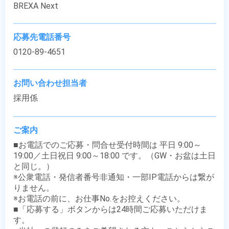
BREXA Next
応募先電話番号
0120-89-4651
お問い合わせ担当者
採用係
ご案内
■お電話でのご応募・問合せ受付時間は 平日 9:00～
19:00／土日祝日 9:00～18:00 です。（GW・お盆は土日
と同じ。）

※公衆電話・発信者番号非通知・一部IP電話からは繋が
りません。

※お電話の前に、お仕事No.をお控えください。

■「応募する」ボタンからは24時間ご応募いただけま
す。
