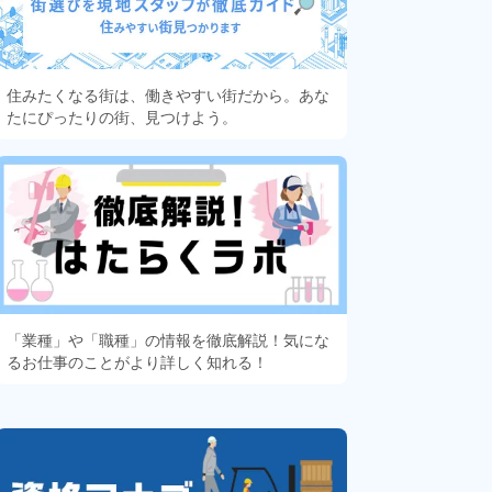
住みたくなる街は、働きやすい街だから。あな
たにぴったりの街、見つけよう。
「業種」や「職種」の情報を徹底解説！気にな
るお仕事のことがより詳しく知れる！