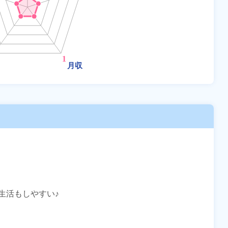
活もしやすい♪
