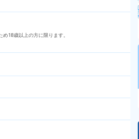
のため18歳以上の方に限ります。