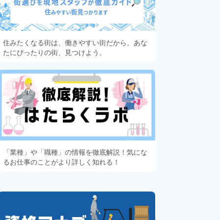
住みたくなる街は、働きやすい街だから。あな
たにぴったりの街、見つけよう。
「業種」や「職種」の情報を徹底解説！気にな
るお仕事のことがより詳しく知れる！