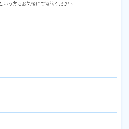
という方もお気軽にご連絡ください！