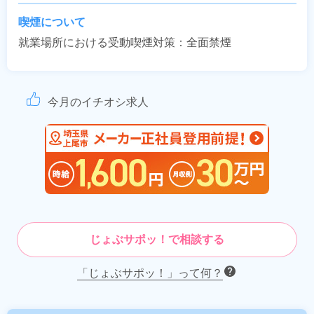
喫煙について
就業場所における受動喫煙対策：全面禁煙
今月のイチオシ求人
じょぶサポッ！で相談する
「じょぶサポッ！」って何？