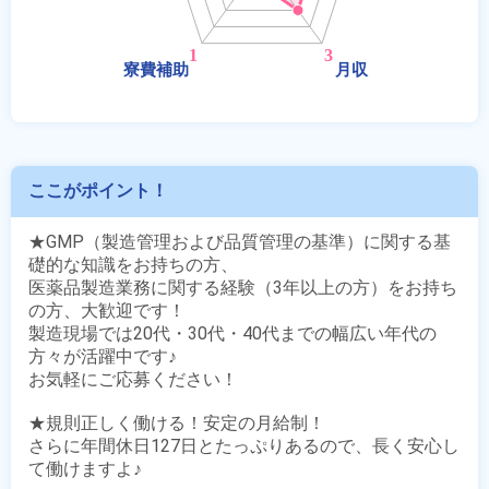
ここがポイント！
★GMP（製造管理および品質管理の基準）に関する基
礎的な知識をお持ちの方、

医薬品製造業務に関する経験（3年以上の方）をお持ち
の方、大歓迎です！

製造現場では20代・30代・40代までの幅広い年代の
方々が活躍中です♪

お気軽にご応募ください！ 

★規則正しく働ける！安定の月給制！

さらに年間休日127日とたっぷりあるので、長く安心し
て働けますよ♪
