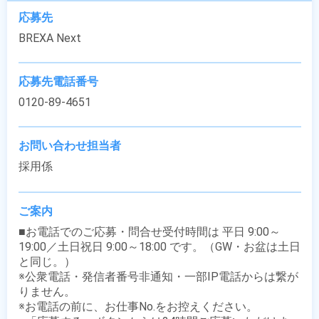
応募先
BREXA Next
応募先電話番号
0120-89-4651
お問い合わせ担当者
採用係
ご案内
■お電話でのご応募・問合せ受付時間は 平日 9:00～
19:00／土日祝日 9:00～18:00 です。（GW・お盆は土日
と同じ。）

※公衆電話・発信者番号非通知・一部IP電話からは繋が
りません。

※お電話の前に、お仕事No.をお控えください。
