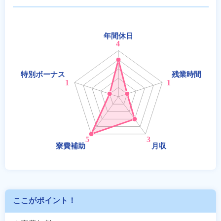
ここがポイント！