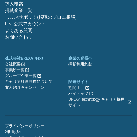
求人検索
掲載企業一覧
じょぶサポッ！(転職のプロに相談)
LINE公式アカウント
よくある質問
お問い合わせ
株式会社BREXA Next
企業の皆様へ
会社概要
掲載利用約款
事業所一覧
グループ企業一覧
キャリア社員制度について
関連サイト
友人紹介キャンペーン
期間工.jp
バイトッツ
BREXA Technology キャリア採用
サイト
プライバシーポリシー
利用規約