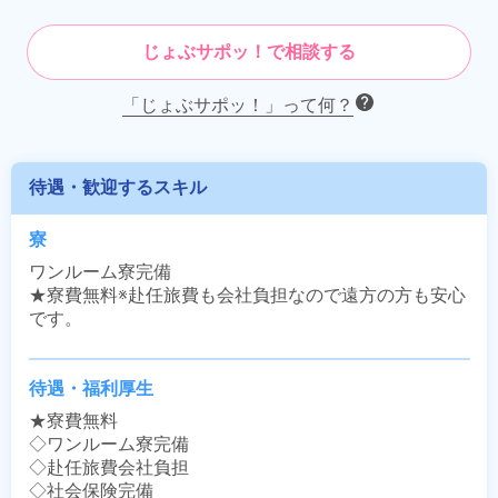
じょぶサポッ！で相談する
「じょぶサポッ！」って何？
待遇・歓迎するスキル
寮
ワンルーム寮完備

★寮費無料※赴任旅費も会社負担なので遠方の方も安心
です。
待遇・福利厚生
★寮費無料

◇ワンルーム寮完備

◇赴任旅費会社負担

◇社会保険完備
