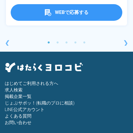
WEBで応募する
❮
❯
はじめてご利用される方へ
求人検索
掲載企業一覧
じょぶサポッ！(転職のプロに相談)
LINE公式アカウント
よくある質問
お問い合わせ