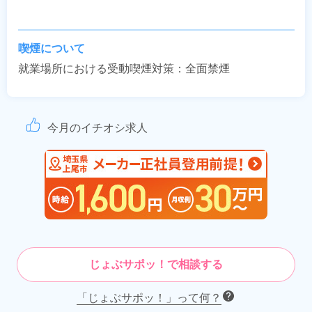
喫煙について
就業場所における受動喫煙対策：全面禁煙
今月のイチオシ求人
じょぶサポッ！で相談する
「じょぶサポッ！」って何？