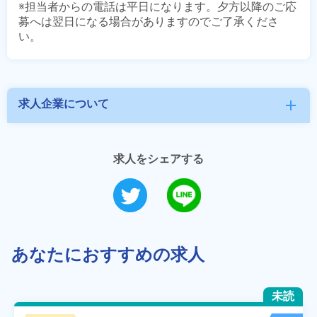
※担当者からの電話は平日になります。夕方以降のご応
募へは翌日になる場合がありますのでご了承くださ
求人企業について
add
求人をシェアする
あなたにおすすめの求人
未読