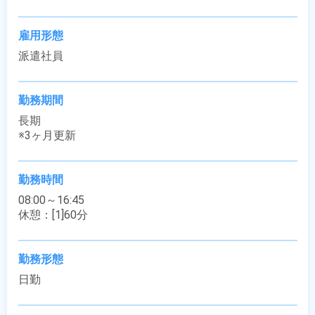
雇用形態
派遣社員
勤務期間
長期

※3ヶ月更新
勤務時間
08:00～16:45

休憩：[1]60分
勤務形態
日勤