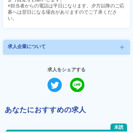
※担当者からの電話は平日になります。夕方以降のご応
募へは翌日になる場合がありますのでご了承くださ
求人企業について
add
求人をシェアする
あなたにおすすめの求人
未読