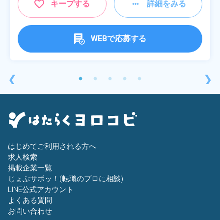
キープする
詳細をみる
WEBで応募する
❮
❯
はじめてご利用される方へ
求人検索
掲載企業一覧
じょぶサポッ！(転職のプロに相談)
LINE公式アカウント
よくある質問
お問い合わせ