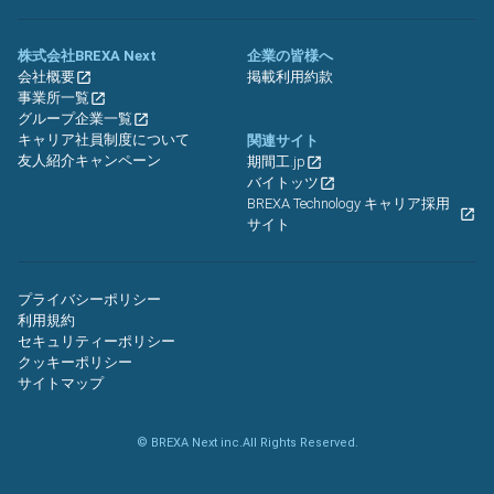
株式会社BREXA Next
企業の皆様へ
会社概要
掲載利用約款
事業所一覧
グループ企業一覧
キャリア社員制度について
関連サイト
友人紹介キャンペーン
期間工.jp
バイトッツ
BREXA Technology キャリア採用
サイト
プライバシーポリシー
利用規約
セキュリティーポリシー
クッキーポリシー
サイトマップ
© BREXA Next inc.All Rights Reserved.