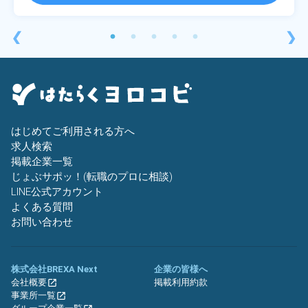
❮
❯
はじめてご利用される方へ
求人検索
掲載企業一覧
じょぶサポッ！(転職のプロに相談)
LINE公式アカウント
よくある質問
お問い合わせ
株式会社BREXA Next
企業の皆様へ
会社概要
掲載利用約款
事業所一覧