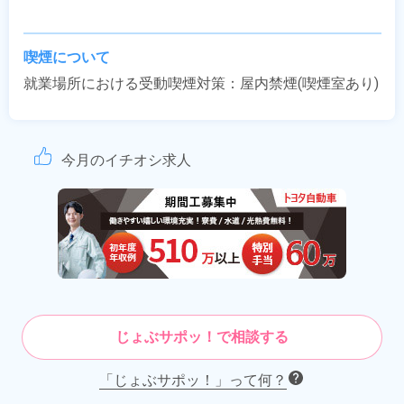
喫煙について
就業場所における受動喫煙対策：屋内禁煙(喫煙室あり)
今月のイチオシ求人
じょぶサポッ！で相談する
「じょぶサポッ！」って何？