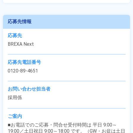
応募先情報
応募先
BREXA Next
応募先電話番号
0120-89-4651
お問い合わせ担当者
採用係
ご案内
■お電話でのご応募・問合せ受付時間は 平日 9:00～
19:00／土日祝日 9:00～18:00 です。（GW・お盆は土日