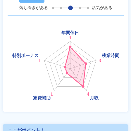
落ち着きがある
活気がある
ここがポイント！