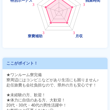
ここがポイント！
★ワンルーム寮完備

寮周辺にはコンビニなどがあり生活にも困りません♪

赴任旅費も会社負担なので、県外の方も安心です！

★未経験の方、歓迎！

★体力に自信のある方、大歓迎！

20代・30代・40代の男性活躍中！
