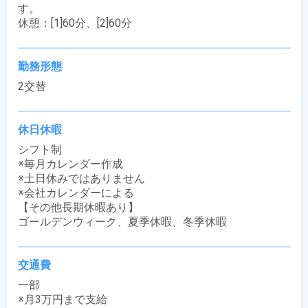
す。

休憩：[1]60分、[2]60分
勤務形態
2交替
休日休暇
シフト制

※毎月カレンダー作成

※土日休みではありません

※会社カレンダーによる

【その他長期休暇あり】

ゴールデンウィーク、夏季休暇、冬季休暇
交通費
一部

※月3万円まで支給