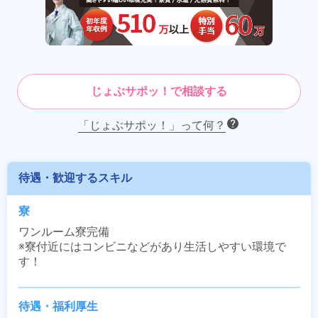
じょぶサポッ！で相談する
「じょぶサポッ！」って何？
待遇・歓迎するスキル
寮
ワンルーム寮完備

※寮付近にはコンビニなどがあり生活しやすい環境で
す！
待遇・福利厚生