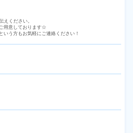
伝えください。

ご用意しております☆

という方もお気軽にご連絡ください！