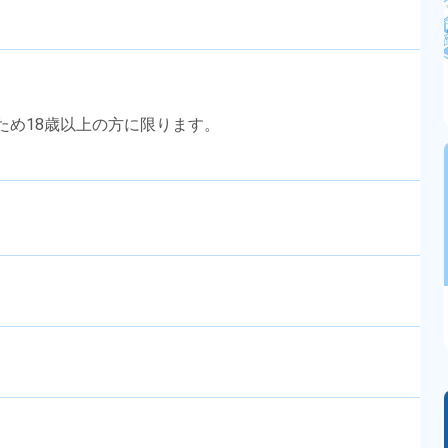
のため18歳以上の方に限ります。