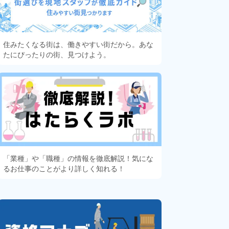
住みたくなる街は、働きやすい街だから。あな
たにぴったりの街、見つけよう。
「業種」や「職種」の情報を徹底解説！気にな
るお仕事のことがより詳しく知れる！