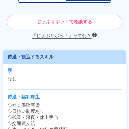
じょぶサポッ！で相談する
「じょぶサポッ！」って何？
待遇・歓迎するスキル
寮
なし
待遇・福利厚生
◇社会保険完備

◇日払い制度あり

◇残業・深夜・休出手当

◇交通費支給
