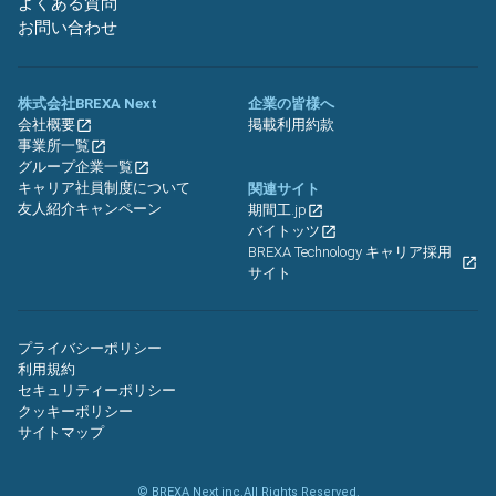
よくある質問
お問い合わせ
株式会社BREXA Next
企業の皆様へ
会社概要
掲載利用約款
事業所一覧
グループ企業一覧
キャリア社員制度について
関連サイト
友人紹介キャンペーン
期間工.jp
バイトッツ
BREXA Technology キャリア採用
サイト
プライバシーポリシー
利用規約
セキュリティーポリシー
クッキーポリシー
サイトマップ
© BREXA Next inc.All Rights Reserved.