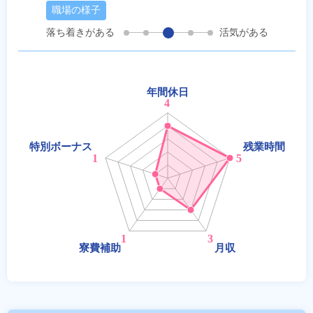
職場の様子
落ち着きがある
活気がある