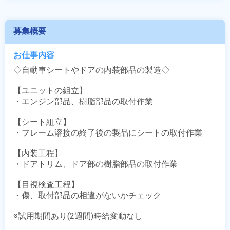
募集概要
お仕事内容
◇自動車シートやドアの内装部品の製造◇

【ユニットの組立】

・エンジン部品、樹脂部品の取付作業

【シート組立】

・フレーム溶接の終了後の製品にシートの取付作業

【内装工程】

・ドアトリム、ドア部の樹脂部品の取付作業

【目視検査工程】

・傷、取付部品の相違がないかチェック

※試用期間あり(2週間)時給変動なし
