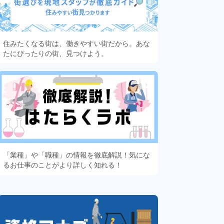
住みたくなる街は、働きやすい街だから。あな
たにぴったりの街、見つけよう。
「業種」や「職種」の情報を徹底解説！気にな
るお仕事のことがより詳しく知れる！