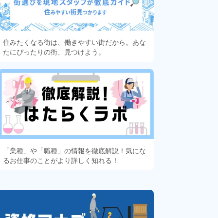
住みたくなる街は、働きやすい街だから。あな
たにぴったりの街、見つけよう。
「業種」や「職種」の情報を徹底解説！気にな
るお仕事のことがより詳しく知れる！