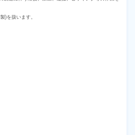
製)を扱います。
