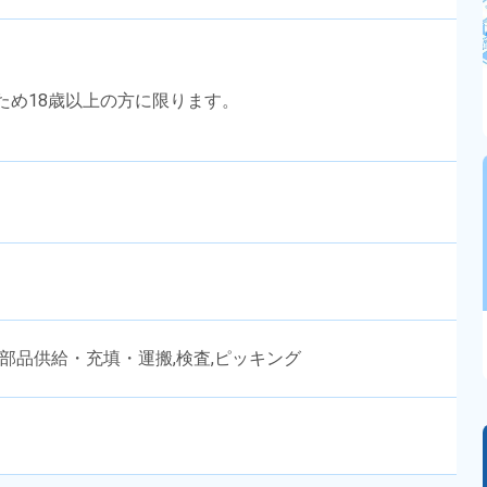
のため18歳以上の方に限ります。
,部品供給・充填・運搬,検査,ピッキング