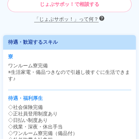
じょぶサポッ！で相談する
「じょぶサポッ！」って何？
待遇・歓迎するスキル
寮
ワンルーム寮完備

※生活家電・備品つきなので引越し後すぐに生活できま
す♪
待遇・福利厚生
◇社会保険完備

◇正社員登用制度あり

◇日払い制度あり

◇残業・深夜・休出手当

◇ワンルーム寮完備（備品付）
