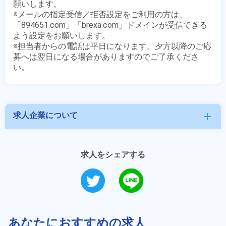
願いします。

※メールの指定受信／拒否設定をご利用の方は、
「894651.com」「brexa.com」ドメインが受信できる
よう設定をお願いします。

※担当者からの電話は平日になります。夕方以降のご応
募へは翌日になる場合がありますのでご了承くださ
求人企業について
add
求人をシェアする
あなたにおすすめの求人