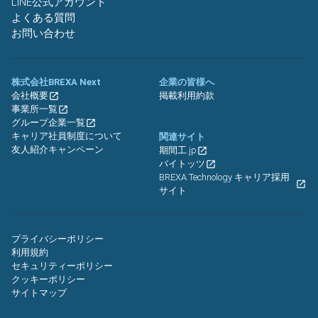
LINE公式アカウント
よくある質問
お問い合わせ
株式会社BREXA Next
企業の皆様へ
会社概要
掲載利用約款
事業所一覧
グループ企業一覧
キャリア社員制度について
関連サイト
友人紹介キャンペーン
期間工.jp
バイトッツ
BREXA Technology キャリア採用
サイト
プライバシーポリシー
利用規約
セキュリティーポリシー
クッキーポリシー
サイトマップ