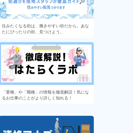
住みたくなる街は、働きやすい街だから。あな
たにぴったりの街、見つけよう。
「業種」や「職種」の情報を徹底解説！気にな
るお仕事のことがより詳しく知れる！