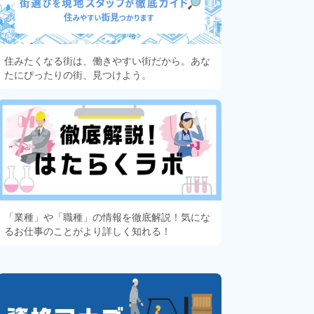
住みたくなる街は、働きやすい街だから。あな
たにぴったりの街、見つけよう。
「業種」や「職種」の情報を徹底解説！気にな
るお仕事のことがより詳しく知れる！