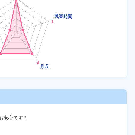
安心です！
