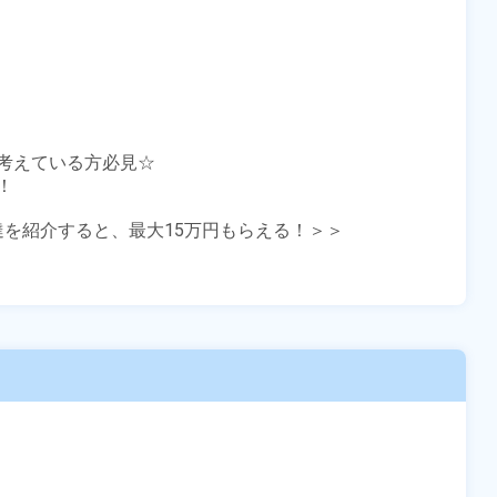
考えている方必見☆



友達を紹介すると、最大15万円もらえる！＞＞
