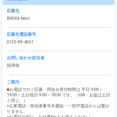
応募先
BREXA Next
応募先電話番号
0120-89-4651
お問い合わせ担当者
採用係
ご案内
■お電話でのご応募・問合せ受付時間は 平日 9:00～
19:00／土日祝日 9:00～18:00 です。（GW・お盆は土日
と同じ。）

※公衆電話・発信者番号非通知・一部IP電話からは繋が
りません。

※お電話の前に、お仕事No.をお控えください。
